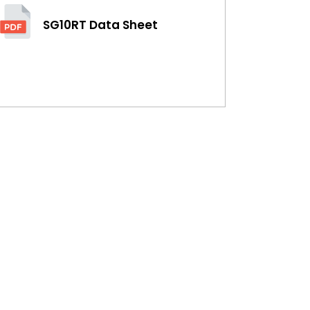
SG10RT Data Sheet