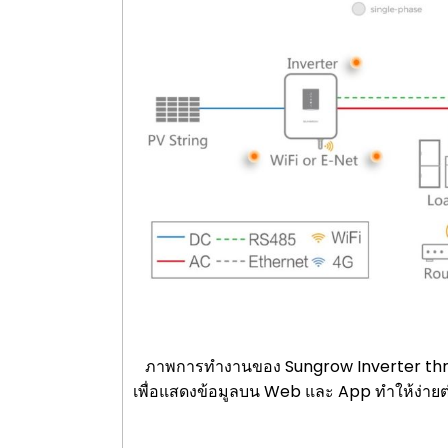
ภาพการทำงานของ Sungrow Inverter three-
เพื่อแสดงข้อมูลบน Web และ App ทำให้ง่ายต