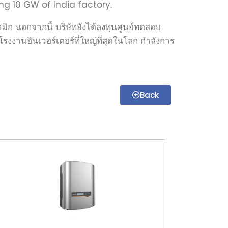
g 10 GW of India factory.
 นอกจากนี้ บริษัทยังได้ลงทุนศูนย์ทดสอบ
งานอินเวอร์เตอร์ที่ใหญ่ที่สุดในโลก กำลังการ
Back