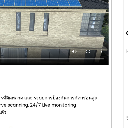
ที่ผิดพลาด และ ระบบการป้องกันการกัดกร่อนสูง
rve scanning, 24/7 Live monitoring
นตัว