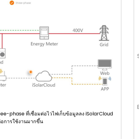
phase ที่เชื่อมต่อไวไฟเก็บข้อมูลลง iSolarCloud
่อการใช้งานมากขึ้น