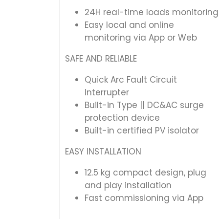
24H real-time loads monitoring
Easy local and online
monitoring via App or Web
SAFE AND RELIABLE
Quick Arc Fault Circuit
Interrupter
Built-in Type || DC&AC surge
protection device
Built-in certified PV isolator
EASY INSTALLATION
12.5 kg compact design, plug
and play installation
Fast commissioning via App