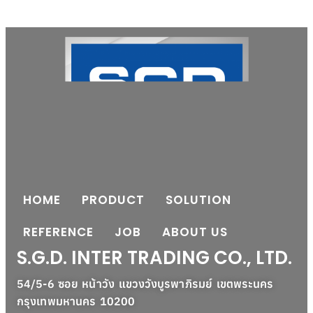
HOME
PRODUCT
SOLUTION
REFERENCE
JOB
ABOUT US
S.G.D. INTER TRADING CO., LTD.
54/5-6 ซอย หน้าวัง แขวงวังบูรพาภิรมย์ เขตพระนคร
กรุงเทพมหานคร 10200