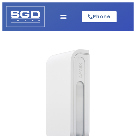
Phone