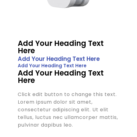
Add Your Heading Text
Here
Add Your Heading Text Here
Add Your Heading Text Here
Add Your Heading Text
Here
Click edit button to change this text.
Lorem ipsum dolor sit amet,
consectetur adipiscing elit. Ut elit
tellus, luctus nec ullamcorper mattis,
pulvinar dapibus leo.