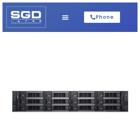
Phone