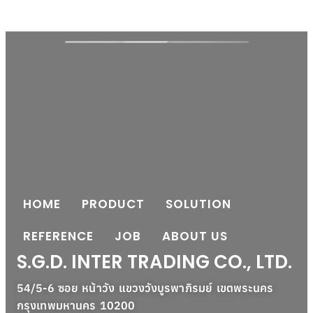
HOME
PRODUCT
SOLUTION
REFERENCE
JOB
ABOUT US
S.G.D. INTER TRADING CO., LTD.
54/5-6 ซอย หน้าวัง แขวงวังบูรพาภิรมย์ เขตพระนคร
กรุงเทพมหานคร 10200