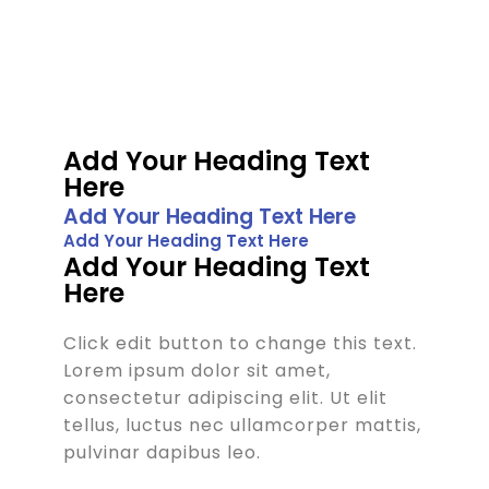
Add Your Heading Text
Here
Add Your Heading Text Here
Add Your Heading Text Here
Add Your Heading Text
Here
Click edit button to change this text.
Lorem ipsum dolor sit amet,
consectetur adipiscing elit. Ut elit
tellus, luctus nec ullamcorper mattis,
pulvinar dapibus leo.