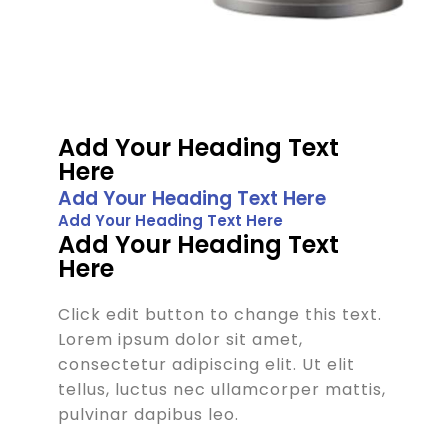
Add Your Heading Text
Here
Add Your Heading Text Here
Add Your Heading Text Here
Add Your Heading Text
Here
Click edit button to change this text.
Lorem ipsum dolor sit amet,
consectetur adipiscing elit. Ut elit
tellus, luctus nec ullamcorper mattis,
pulvinar dapibus leo.