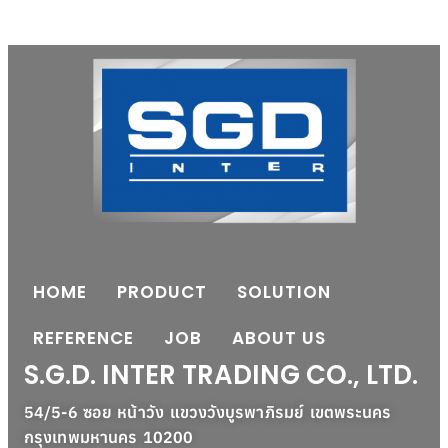
HOME
PRODUCT
SOLUTION
REFERENCE
JOB
ABOUT US
S.G.D. INTER TRADING CO., LTD.
54/5-6 ซอย หน้าวัง แขวงวังบูรพาภิรมย์ เขตพระนคร
กรุงเทพมหานคร 10200