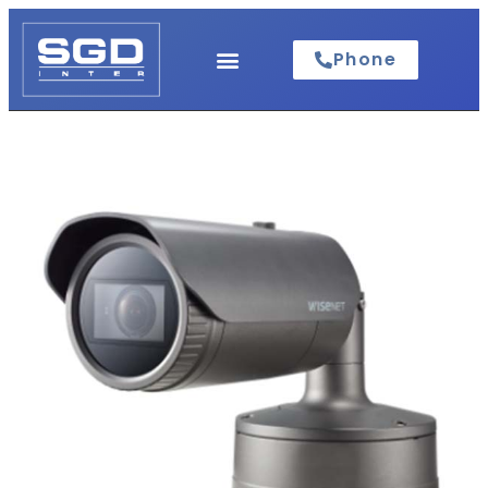
Phone